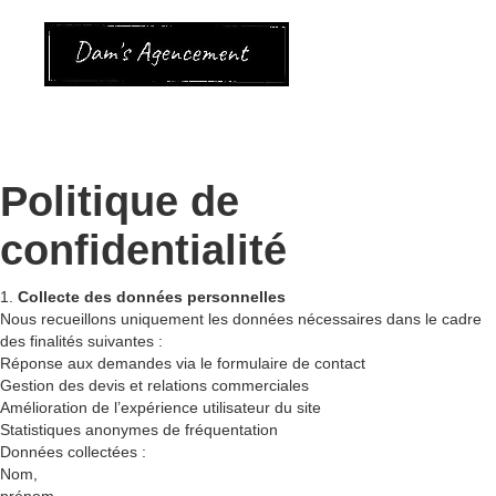
Politique de
confidentialité
1.
Collecte des données personnelles
Nous recueillons uniquement les données nécessaires dans le cadre
des finalités suivantes :
Réponse aux demandes via le formulaire de contact
Gestion des devis et relations commerciales
Amélioration de l’expérience utilisateur du site
Statistiques anonymes de fréquentation
Données collectées :
Nom,