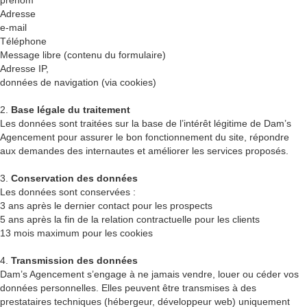
prénom
Adresse
e-mail
Téléphone
Message libre (contenu du formulaire)
Adresse IP,
données de navigation (via cookies)
2.
Base légale du traitement
Les données sont traitées sur la base de l’intérêt légitime de Dam’s
Agencement pour assurer le bon fonctionnement du site, répondre
aux demandes des internautes et améliorer les services proposés.
3.
Conservation des données
Les données sont conservées :
3 ans après le dernier contact pour les prospects
5 ans après la fin de la relation contractuelle pour les clients
13 mois maximum pour les cookies
4.
Transmission des données
Dam’s Agencement s’engage à ne jamais vendre, louer ou céder vos
données personnelles. Elles peuvent être transmises à des
prestataires techniques (hébergeur, développeur web) uniquement