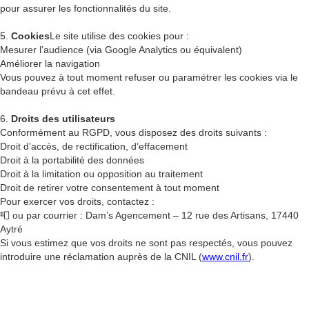
pour assurer les fonctionnalités du site.
5.
Cookies
Le site utilise des cookies pour :
Mesurer l’audience (via Google Analytics ou équivalent)
Améliorer la navigation
Vous pouvez à tout moment refuser ou paramétrer les cookies via le
bandeau prévu à cet effet.
6.
Droits des utilisateurs
Conformément au RGPD, vous disposez des droits suivants :
Droit d’accès, de rectification, d’effacement
Droit à la portabilité des données
Droit à la limitation ou opposition au traitement
Droit de retirer votre consentement à tout moment
Pour exercer vos droits, contactez :
📮 ou par courrier : Dam’s Agencement – 12 rue des Artisans, 17440
Aytré
Si vous estimez que vos droits ne sont pas respectés, vous pouvez
introduire une réclamation auprès de la CNIL (
www.cnil.fr
).