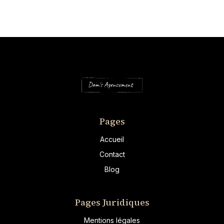
Pages
Accueil
Contact
Blog
Pages Juridiques
Mentions légales